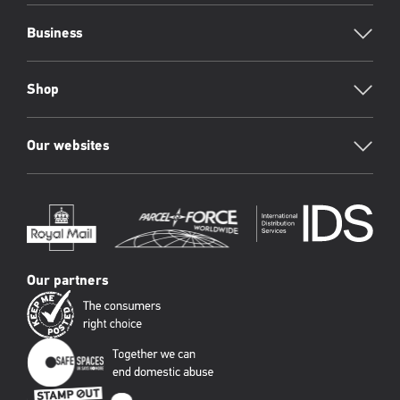
Business
Shop
Our websites
Our partners